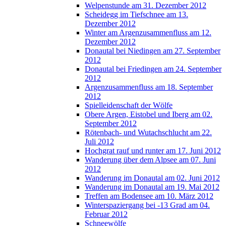
Welpenstunde am 31. Dezember 2012
Scheidegg im Tiefschnee am 13.
Dezember 2012
Winter am Argenzusammenfluss am 12.
Dezember 2012
Donautal bei Niedingen am 27. September
2012
Donautal bei Friedingen am 24. September
2012
Argenzusammenfluss am 18. September
2012
Spielleidenschaft der Wölfe
Obere Argen, Eistobel und Iberg am 02.
September 2012
Rötenbach- und Wutachschlucht am 22.
Juli 2012
Hochgrat rauf und runter am 17. Juni 2012
Wanderung über dem Alpsee am 07. Juni
2012
Wanderung im Donautal am 02. Juni 2012
Wanderung im Donautal am 19. Mai 2012
Treffen am Bodensee am 10. März 2012
Winterspaziergang bei -13 Grad am 04.
Februar 2012
Schneewölfe