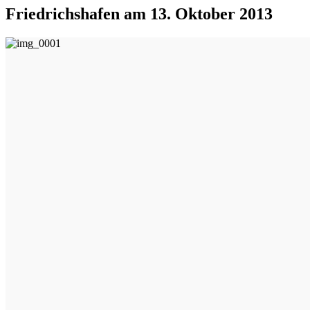
Friedrichshafen am 13. Oktober 2013